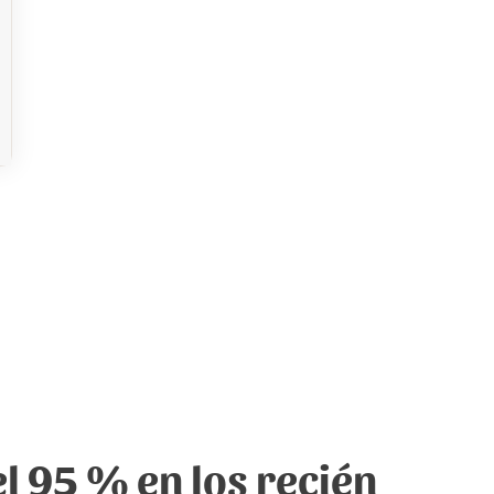
el 95 % en los recién