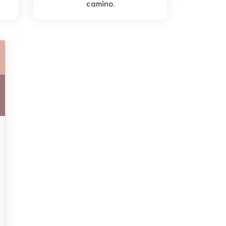
camino.