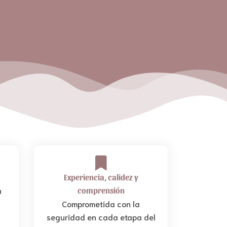
Experiencia, calidez y
a
comprensión
.
Comprometida con la
seguridad en cada etapa del