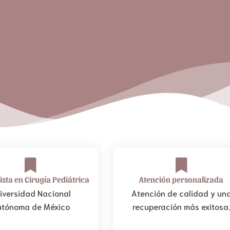
ista en Cirugía Pediátrica
Atención personalizada
iversidad Nacional
Atención de calidad y un
tónoma de México
recuperación más exitosa