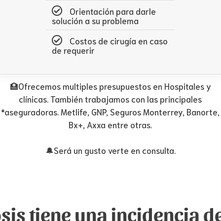
Orientación para darle
solución a su problema
Costos de cirugía en caso
de requerir
🏥Ofrecemos multiples presupuestos en Hospitales y
clínicas. También trabajamos con las principales
*aseguradoras. Metlife, GNP, Seguros Monterrey, Banorte,
Bx+, Axxa entre otras.
🔔Será un gusto verte en consulta.
sis tiene una incidencia d