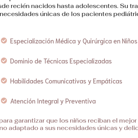
esde recién nacidos hasta adolescentes. Su tr
 necesidades únicas de los pacientes pediátri
Especialización Médica y Quirúrgica en Niños
Dominio de Técnicas Especializadas
Habilidades Comunicativas y Empáticas
Atención Integral y Preventiva
para garantizar que los niños reciban el mejo
no adaptado a sus necesidades únicas y deli