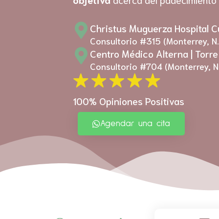
Christus Muguerza Hospital 
Consultorio #315 (Monterrey, N.
Centro Médico Alterna | Torre
Consultorio #704 (Monterrey, N.
100% Opiniones Positivas
Agendar una cita